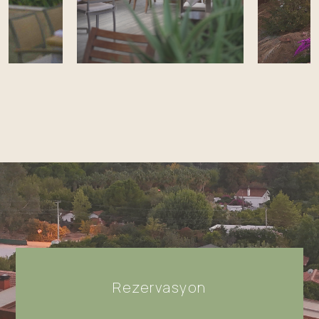
Rezervasyon