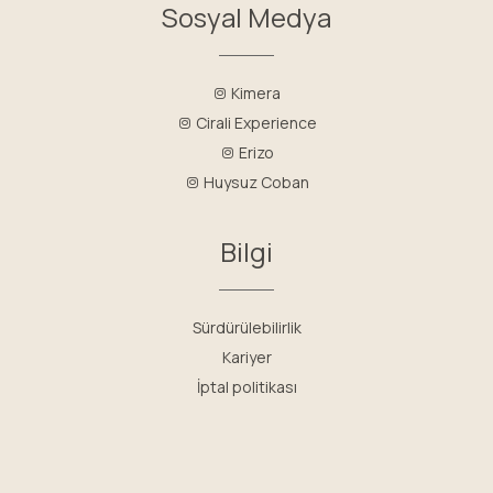
Sosyal Medya
Kimera
Cirali Experience
Erizo
Huysuz Coban
Bilgi
Sürdürülebilirlik
Kariyer
İptal politikası