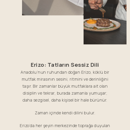
Erizo: Tatların Sessiz Dili
Anadolu’nun ruhundan doğan Erizo, köklü bir
mutfak mirasının sesini, ritmini ve derinliğini
taşır. Bir zamanlar büyük mutfaklara ait olan
disiplin ve tekrar, burada zamanla yumuşar;
daha sezgisel, daha kişisel bir hale bürünür.
Zaman içinde kendi dilini bulur.
Erizo’da her şeyin merkezinde toprağa duyulan