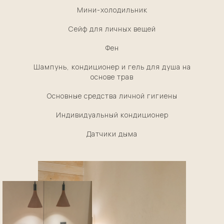
Мини-холодильник
Сейф для личных вещей
Фен
Шампунь, кондиционер и гель для душа на
основе трав
Основные средства личной гигиены
Индивидуальный кондиционер
Датчики дыма