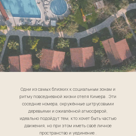
Одни из самых близких к социальным зонам и
ритму повседневной жизни отеля Кимера . Эти
соседние номера, окружённые цитрусовыми
деревьями и оживлённой атмосферой,
идеально подойдут тем, кто хочет быть частью
движения, но при этом иметь своё личное
пространство и уединение .