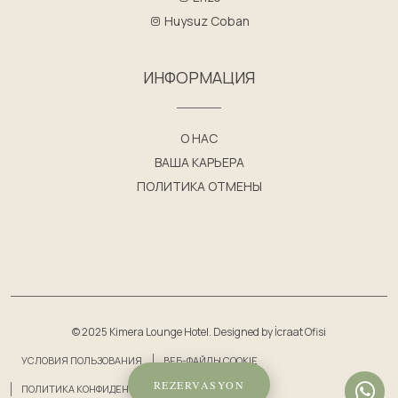
Huysuz Coban
ИНФОРМАЦИЯ
О НАС
ВАША КАРЬЕРА
ПОЛИТИКА ОТМЕНЫ
© 2025 Kimera Lounge Hotel. Designed by
İcraat Ofisi
УСЛОВИЯ ПОЛЬЗОВАНИЯ
ВЕБ-ФАЙЛЫ COOKIE
REZERVASYON
ПОЛИТИКА КОНФИДЕНЦИАЛЬНОСТИ