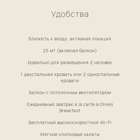
Удобства
Близость к входу, активная локация
25 м² (включая балкон)
Идеально для размещения 2 человек
1 двуспальная кровать или 2 односпальные
кровати
Балкон с потолочным вентилятором
Ежедневный завтрак à la carte в Olives
Breakfast
Бесплатный высокоскоростной Wi-Fi
Мягкие хлопковые халаты